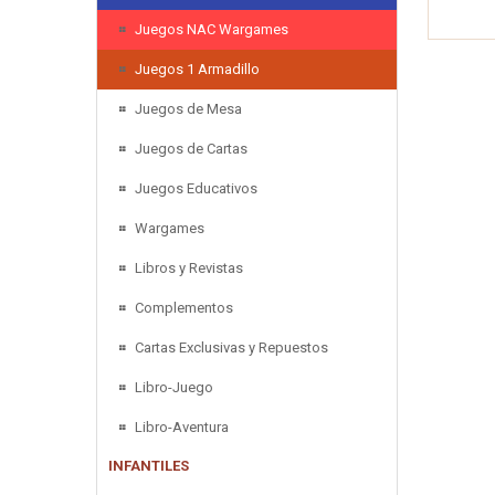
Juegos NAC Wargames
Juegos 1 Armadillo
Juegos de Mesa
Juegos de Cartas
Juegos Educativos
Wargames
Libros y Revistas
Complementos
Cartas Exclusivas y Repuestos
Libro-Juego
Libro-Aventura
INFANTILES