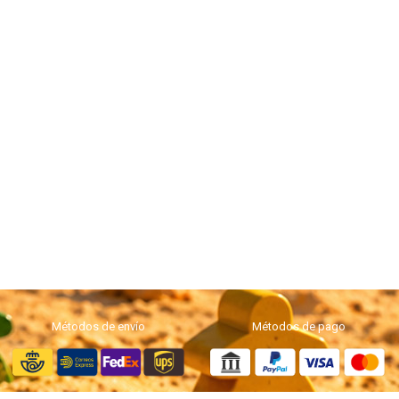
Métodos de envío
Métodos de pago