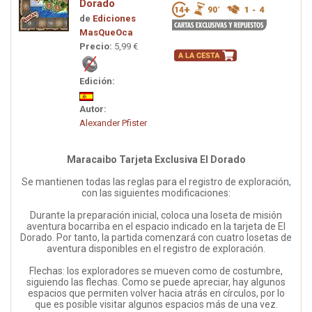
Dorado
de
Ediciones
MasQueOca
Precio:
5,99 €
Edición:
Autor:
Alexander Pfister
Maracaibo Tarjeta Exclusiva El Dorado
Se mantienen todas las reglas para el registro de exploración,
con las siguientes modificaciones:
Durante la preparación inicial, coloca una loseta de misión
aventura bocarriba en el espacio indicado en la tarjeta de El
Dorado. Por tanto, la partida comenzará con cuatro losetas de
aventura disponibles en el registro de exploración.
Flechas: los exploradores se mueven como de costumbre,
siguiendo las flechas. Como se puede apreciar, hay algunos
espacios que permiten volver hacia atrás en círculos, por lo
que es posible visitar algunos espacios más de una vez.