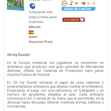
Comprando este
juego podrás ganar
OcaPoints.
Edición:
Autor:
Alexander Pfister
Oh my Goods!
En la Europa medieval, los jugadores se convierten en
artesanos que producen una gran variedad de Mercancías
distintas. ¡Utiliza tus Cadenas de Producción para ganar
muchos Puntos de Victoria!
En Oh my Goods! tomarás el papel de unos valientes y
emprendedores artesanos que desean medrar en el Medievo.
Empezarás el juego con una carbonera, un trabajador y un
número de ayudantes elegidos al azar. Cada artesano
comenzará con 5 cartas en su mano que le permitirán, en la
diversas fases del juego, obtener materias primas, edificios o
mercancías.