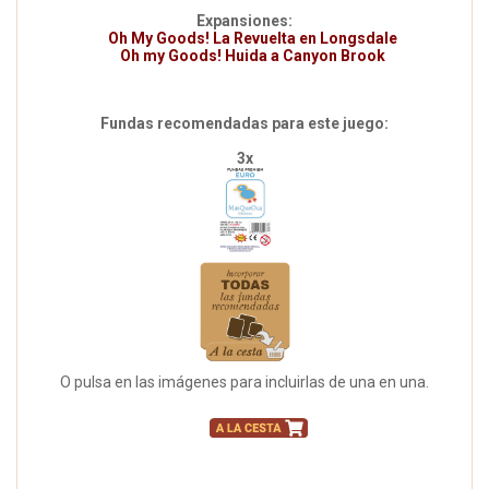
Expansiones:
Oh My Goods! La Revuelta en Longsdale
Oh my Goods! Huida a Canyon Brook
Fundas recomendadas para este juego:
3x
O pulsa en las imágenes para incluirlas de una en una.