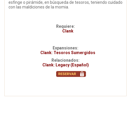
esfinge o pirámide, en búsqueda de tesoros, teniendo cuidado
con las maldiciones de la momia.
Requiere:
Clank
Expansiones:
Clank: Tesoros Sumergidos
Relacionados:
Clank: Legacy (Español)