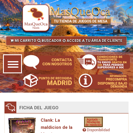
MI CARRITO
BUSCADOR
ACCEDE A TU ÁREA DE CLIENTE
FICHA DEL JUEGO
Clank: La
maldicion de la
Disponibilidad