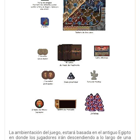
La ambientación del juego, estará basada en el antiguo Egipto
en donde los jugadores irán descendiendo a lo largo de una