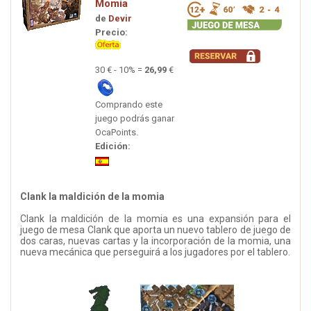
Momia
de
Devir
Precio:
30 € - 10% =
26,99
€
Comprando este
juego podrás ganar
OcaPoints.
Edición:
Clank la maldición de la momia
Clank la maldición de la momia es una expansión para el
juego de mesa Clank que aporta un nuevo tablero de juego de
dos caras, nuevas cartas y la incorporación de la momia, una
nueva mecánica que perseguirá a los jugadores por el tablero.