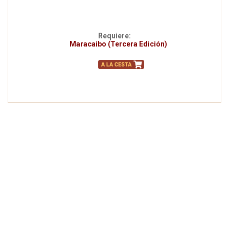
Requiere:
Maracaibo (Tercera Edición)