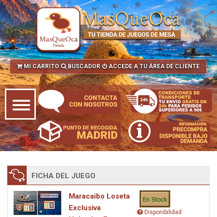
MI CARRITO
BUSCADOR
ACCEDE A TU ÁREA DE CLIENTE
FICHA DEL JUEGO
Maracaibo Loseta
Exclusiva
Disponibilidad