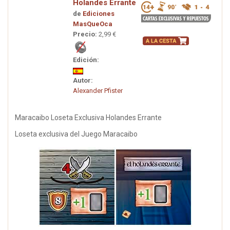
Holandes Errante
de
Ediciones
MasQueOca
Precio:
2,99 €
Edición:
Autor:
Alexander Pfister
Maracaibo Loseta Exclusiva Holandes Errante
Loseta exclusiva del Juego Maracaibo