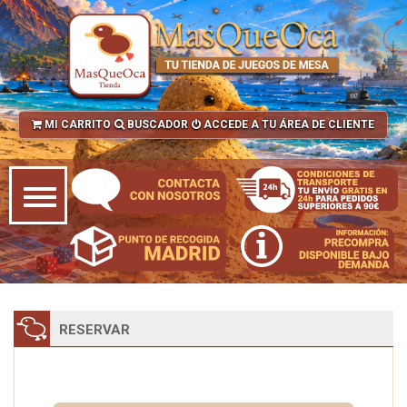
MI CARRITO
BUSCADOR
ACCEDE A TU ÁREA DE CLIENTE
RESERVAR