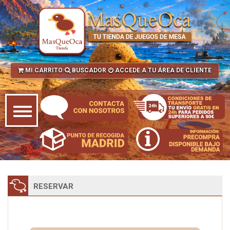
MI CARRITO
BUSCADOR
ACCEDE A TU ÁREA DE CLIENTE
RESERVAR