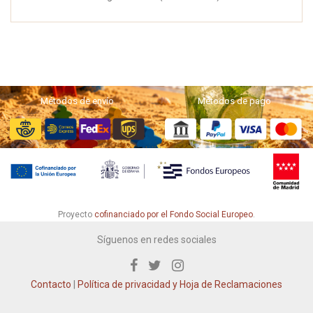
Métodos de envío
Métodos de pago
Proyecto
cofinanciado por el Fondo Social Europeo
.
Síguenos en redes sociales
Contacto
|
Política de privacidad y Hoja de Reclamaciones