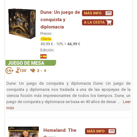
Dune: Un juego de
conquista y
diplomacia
Precio:
49,99 € - 10% =
44,99
€
Edición:
Dune: Un juego de conquista y diplomacia Dune: Un juego de
conquista y diplomacia nos traslada a una de las epopeyas de la
ciencia ficción más impresionantes de todos los tiempos. Dune, un
juego de conquista y diplomacia se basa en 40 años de desar ...
Leer
más
Homeland: The