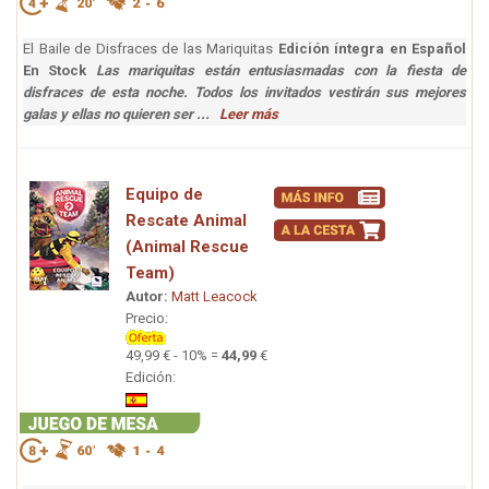
El Baile de Disfraces de las Mariquitas
Edición íntegra en Español
En Stock
Las mariquitas están entusiasmadas con la fiesta de
disfraces de esta noche. Todos los invitados vestirán sus mejores
galas y ellas no quieren ser ...
Leer más
Equipo de
Rescate Animal
(Animal Rescue
Team)
Autor:
Matt Leacock
Precio:
49,99 € - 10% =
44,99
€
Edición: