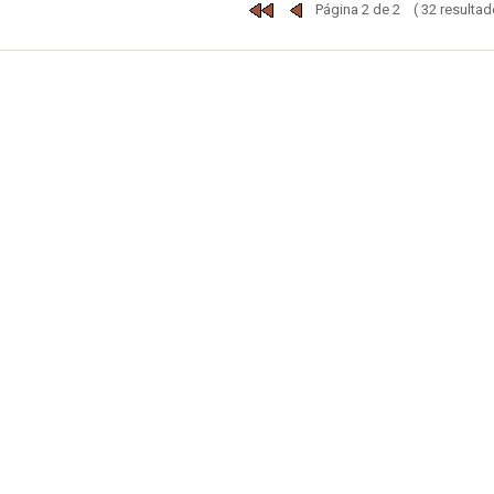
Página 2 de 2 ( 32 resultad