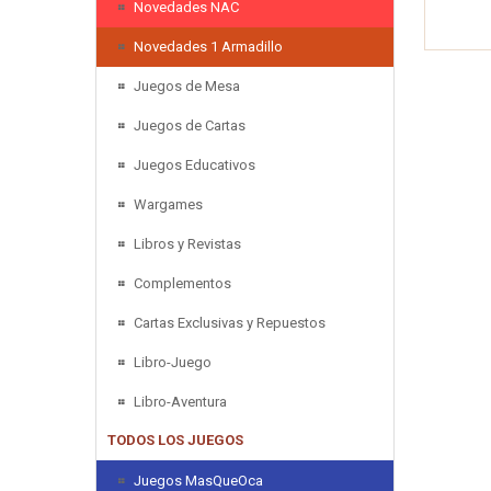
Novedades NAC
Novedades 1 Armadillo
Juegos de Mesa
Juegos de Cartas
Juegos Educativos
Wargames
Libros y Revistas
Complementos
Cartas Exclusivas y Repuestos
Libro-Juego
Libro-Aventura
TODOS LOS JUEGOS
Juegos MasQueOca