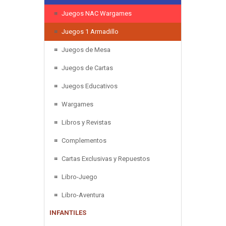
Juegos NAC Wargames
Juegos 1 Armadillo
Juegos de Mesa
Juegos de Cartas
Juegos Educativos
Wargames
Libros y Revistas
Complementos
Cartas Exclusivas y Repuestos
Libro-Juego
Libro-Aventura
INFANTILES