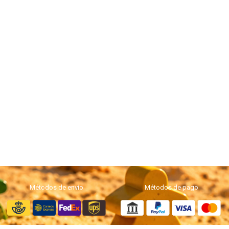
Métodos de envío
Métodos de pago