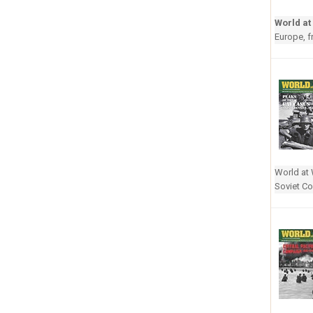
World at
Europe, 
World at 
Soviet Co