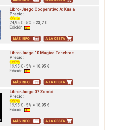
Libro-Juego Cooperativo A: Kuala
Precio:
24,95 € - 5% =
23,7
€
Edición:
Libro-Juego 10 Magica Tenebrae
Precio:
19,95 € - 5% =
18,95
€
Edición:
Libro-Juego 07 Zombi
Precio:
19,95 € - 5% =
18,95
€
Edición: