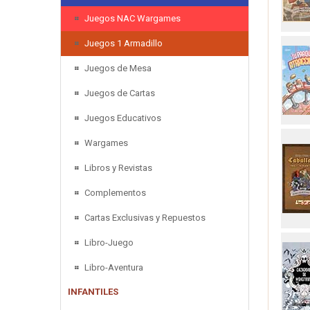
Juegos NAC Wargames
Juegos 1 Armadillo
Juegos de Mesa
Juegos de Cartas
Juegos Educativos
Wargames
Libros y Revistas
Complementos
Cartas Exclusivas y Repuestos
Libro-Juego
Libro-Aventura
INFANTILES