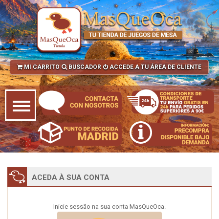
MI CARRITO
BUSCADOR
ACCEDE A TU ÁREA DE CLIENTE
ACEDA À SUA CONTA
Inicie sessão na sua conta MasQueOca.