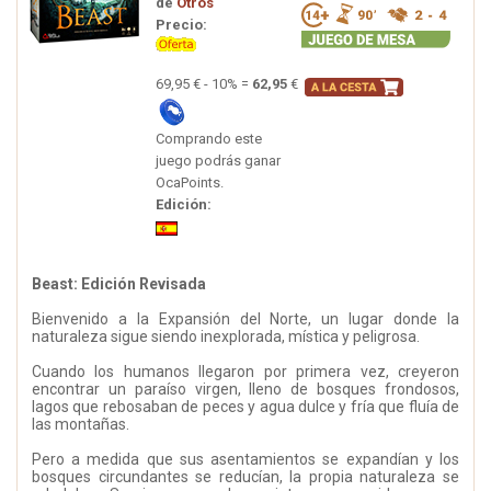
de
Otros
Precio:
69,95 € - 10% =
62,95
€
Comprando este
juego podrás ganar
OcaPoints.
Edición:
Beast: Edición Revisada
Bienvenido a la Expansión del Norte, un lugar donde la
naturaleza sigue siendo inexplorada, mística y peligrosa.
Cuando los humanos llegaron por primera vez, creyeron
encontrar un paraíso virgen, lleno de bosques frondosos,
lagos que rebosaban de peces y agua dulce y fría que fluía de
las montañas.
Pero a medida que sus asentamientos se expandían y los
bosques circundantes se reducían, la propia naturaleza se