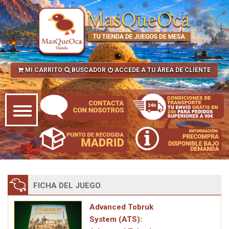
MI CARRITO
BUSCADOR
ACCEDE A TU ÁREA DE CLIENTE
FICHA DEL JUEGO
Advanced Tobruk
System (ATS):