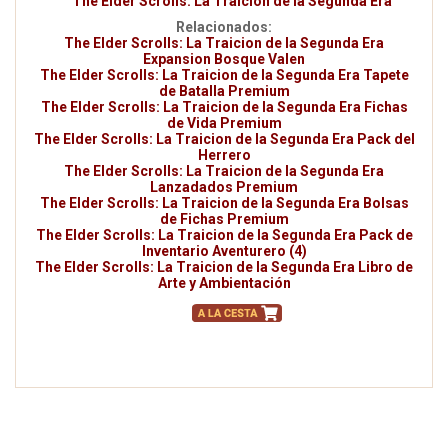
The Elder Scrolls: La Traicion de la Segunda Era
Relacionados:
The Elder Scrolls: La Traicion de la Segunda Era
Expansion Bosque Valen
The Elder Scrolls: La Traicion de la Segunda Era Tapete
de Batalla Premium
The Elder Scrolls: La Traicion de la Segunda Era Fichas
de Vida Premium
The Elder Scrolls: La Traicion de la Segunda Era Pack del
Herrero
The Elder Scrolls: La Traicion de la Segunda Era
Lanzadados Premium
The Elder Scrolls: La Traicion de la Segunda Era Bolsas
de Fichas Premium
The Elder Scrolls: La Traicion de la Segunda Era Pack de
Inventario Aventurero (4)
The Elder Scrolls: La Traicion de la Segunda Era Libro de
Arte y Ambientación