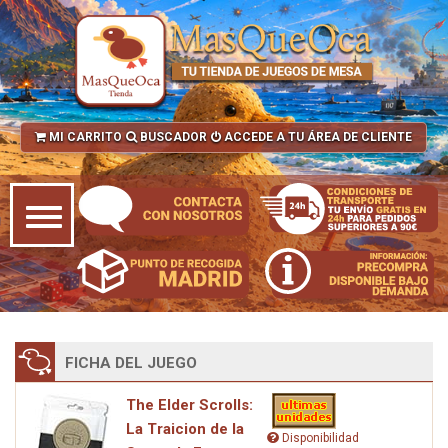
MI CARRITO
BUSCADOR
ACCEDE A TU ÁREA DE CLIENTE
FICHA DEL JUEGO
The Elder Scrolls:
La Traicion de la
Disponibilidad