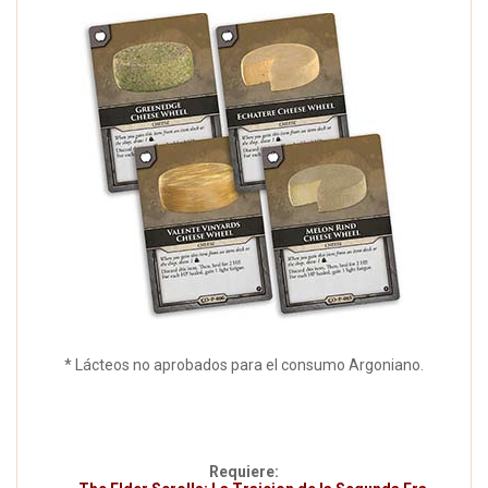
* Lácteos no aprobados para el consumo Argoniano.
Requiere: