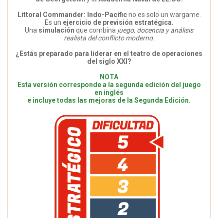
Littoral Commander: Indo-Pacific
no es solo un wargame.
Es un
ejercicio de previsión estratégica
.
Una
simulación
que combina
juego, docencia y análisis
realista del conflicto moderno
.
¿Estás preparado para liderar en el teatro de operaciones
del siglo XXI?
NOTA
Esta versión corresponde a la segunda edición del juego
en inglés
e incluye todas las mejoras de la Segunda Edición.