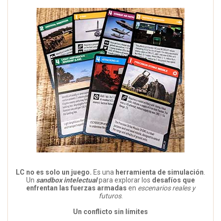
LC no es solo un juego.
Es una
herramienta de simulación
.
Un
sandbox intelectual
para explorar los
desafíos que
enfrentan las fuerzas armadas
en
escenarios reales y
futuros
.
Un conflicto sin límites