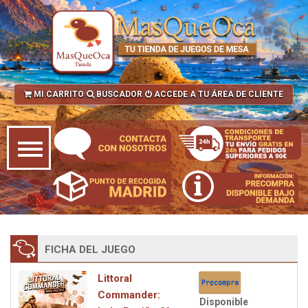
MI CARRITO
BUSCADOR
ACCEDE A TU ÁREA DE CLIENTE
FICHA DEL JUEGO
Littoral
Commander:
Disponible