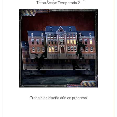
TerrorScape Temporada 2.
Trabajo de diseño aún en progreso