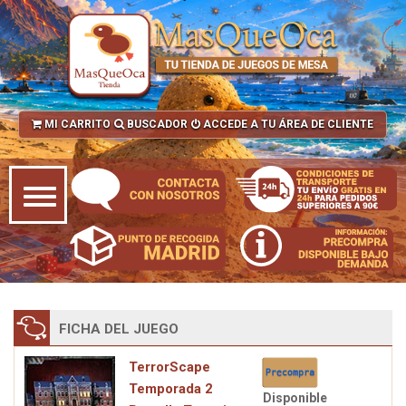
MI CARRITO
BUSCADOR
ACCEDE A TU ÁREA DE CLIENTE
FICHA DEL JUEGO
TerrorScape
Temporada 2
Disponible