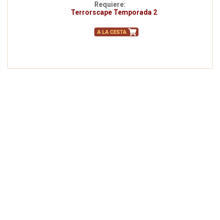
Requiere:
Terrorscape Temporada 2