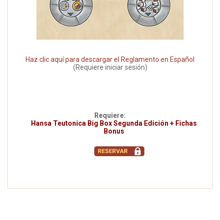
Haz clic aquí para descargar el Reglamento en Español
(Requiere iniciar sesión)
Requiere:
Hansa Teutonica Big Box Segunda Edición + Fichas
Bonus