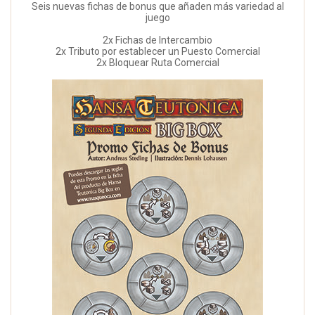
Seis nuevas fichas de bonus que añaden más variedad al
juego
2x Fichas de Intercambio
2x Tributo por establecer un Puesto Comercial
2x Bloquear Ruta Comercial