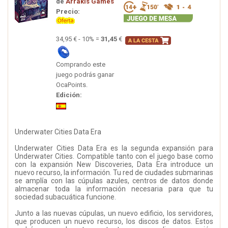
de
Arrakis Games
Precio:
34,95 € - 10% =
31,45
€
Comprando este
juego podrás ganar
OcaPoints.
Edición:
Underwater Cities Data Era
Underwater Cities Data Era es la segunda expansión para
Underwater Cities. Compatible tanto con el juego base como
con la expansión New Discoveries, Data Era introduce un
nuevo recurso, la información. Tu red de ciudades submarinas
se amplía con las cúpulas azules, centros de datos donde
almacenar toda la información necesaria para que tu
sociedad subacuática funcione.
Junto a las nuevas cúpulas, un nuevo edificio, los servidores,
que producen un nuevo recurso, los discos de datos. Estos