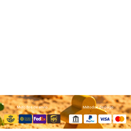
Métodos de envío
Métodos de pago