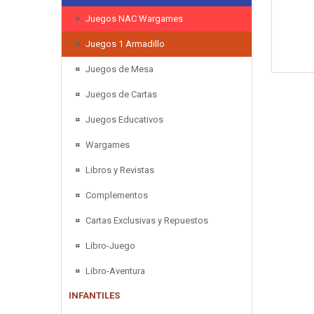
Juegos NAC Wargames
Juegos 1 Armadillo
Juegos de Mesa
Juegos de Cartas
Juegos Educativos
Wargames
Libros y Revistas
Complementos
Cartas Exclusivas y Repuestos
Libro-Juego
Libro-Aventura
INFANTILES