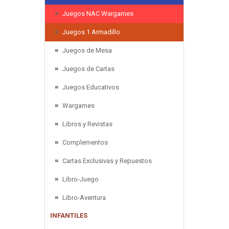
Juegos NAC Wargames
Juegos 1 Armadillo
Juegos de Mesa
Juegos de Cartas
Juegos Educativos
Wargames
Libros y Revistas
Complementos
Cartas Exclusivas y Repuestos
Libro-Juego
Libro-Aventura
INFANTILES