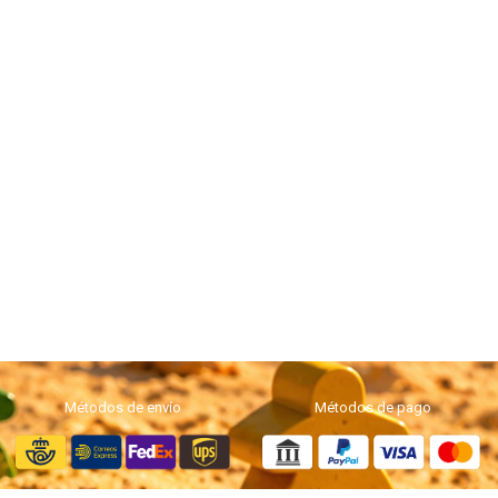
Métodos de envío
Métodos de pago