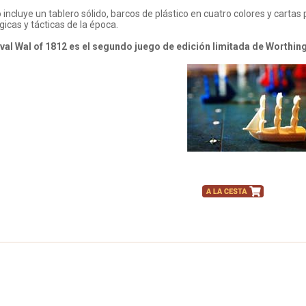
o incluye un tablero sólido, barcos de plástico en cuatro colores y cart
gicas y tácticas de la época.
val Wal of 1812 es el segundo juego de edición limitada de Worthing