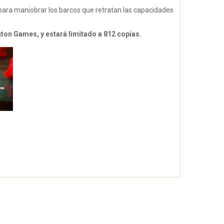
as para maniobrar los barcos que retratan las capacidades
ton Games, y estará limitado a 812 copias.