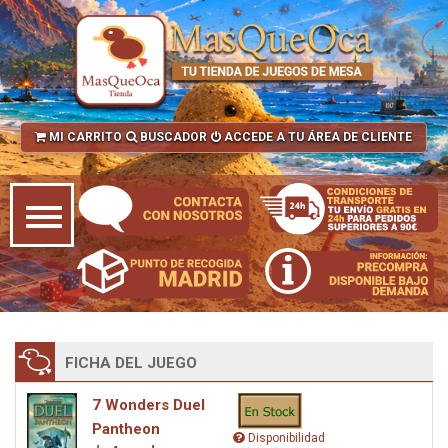
MI CARRITO
BUSCADOR
ACCEDE A TU ÁREA DE CLIENTE
FICHA DEL JUEGO
7 Wonders Duel
Pantheon
Disponibilidad