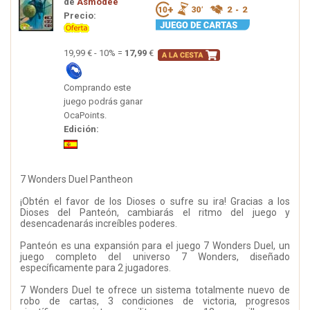
de
Asmodee
Precio:
19,99 € - 10% =
17,99
€
Comprando este
juego podrás ganar
OcaPoints.
Edición:
7 Wonders Duel Pantheon
¡Obtén el favor de los Dioses o sufre su ira! Gracias a los
Dioses del Panteón, cambiarás el ritmo del juego y
desencadenarás increíbles poderes.
Panteón es una expansión para el juego 7 Wonders Duel, un
juego completo del universo 7 Wonders, diseñado
específicamente para 2 jugadores.
7 Wonders Duel te ofrece un sistema totalmente nuevo de
robo de cartas, 3 condiciones de victoria, progresos