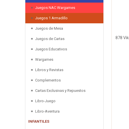
Juegos NAC Wargames
Juegos 1 Armadillo
Juegos de Mesa
878 Vik
Juegos de Cartas
Juegos Educativos
Wargames
Libros y Revistas
Complementos
Cartas Exclusivas y Repuestos
Libro-Juego
Libro-Aventura
INFANTILES