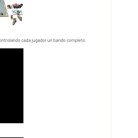
 controlando cada jugador un bando completo.