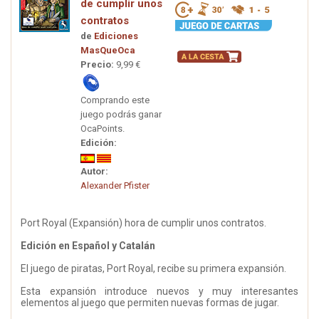
de cumplir unos
contratos
de
Ediciones
MasQueOca
Precio:
9,99 €
Comprando este
juego podrás ganar
OcaPoints.
Edición:
Autor:
Alexander Pfister
Port Royal (Expansión) hora de cumplir unos contratos.
Edición en Español y Catalán
El juego de piratas, Port Royal, recibe su primera expansión.
Esta expansión introduce nuevos y muy interesantes
elementos al juego que permiten nuevas formas de jugar.