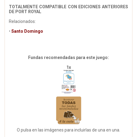
TOTALMENTE COMPATIBLE CON EDICIONES ANTERIORES
DE PORT ROYAL
Relacionados:
•
Santo Domingo
Fundas recomendadas para este juego:
1x
O pulsa en las imágenes para incluirlas de una en una.