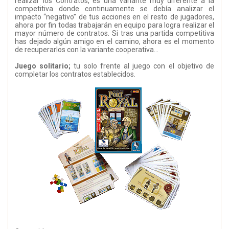
realizar los Contratos, es una variante muy diferente a la
competitiva donde continuamente se debía analizar el
impacto “negativo” de tus acciones en el resto de jugadores,
ahora por fin todas trabajarán en equipo para logra realizar el
mayor número de contratos. Si tras una partida competitiva
has dejado algún amigo en el camino, ahora es el momento
de recuperarlos con la variante cooperativa…
Juego solitario;
tu solo frente al juego con el objetivo de
completar los contratos establecidos.