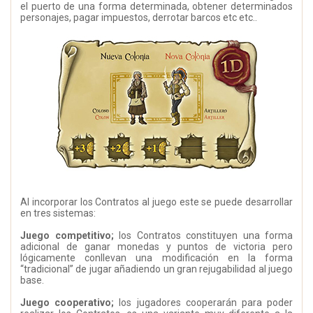
el puerto de una forma determinada, obtener determinados
personajes, pagar impuestos, derrotar barcos etc etc..
Al incorporar los Contratos al juego este se puede desarrollar
en tres sistemas:
Juego competitivo;
los Contratos constituyen una forma
adicional de ganar monedas y puntos de victoria pero
lógicamente conllevan una modificación en la forma
“tradicional” de jugar añadiendo un gran rejugabilidad al juego
base.
Juego cooperativo;
los jugadores cooperarán para poder