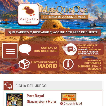
MI CARRITO
BUSCADOR
ACCEDE A TU ÁREA DE CLIENTE
FICHA DEL JUEGO
Port Royal
(Expansion) Hora
Disponibilidad