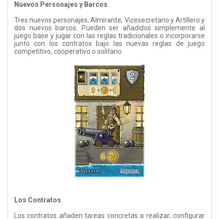
Nuevos Personajes y Barcos
Tres nuevos personajes; Almirante, Vicesecretario y Artillero y
dos nuevos barcos. Pueden ser añadidos simplemente al
juego base y jugar con las reglas tradicionales o incorporarse
junto con los contratos bajo las nuevas reglas de juego
competitivo, cooperativo o solitario.
Los Contratos
Los contratos añaden tareas concretas a realizar; configurar