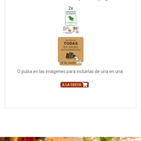
2x
O pulsa en las imágenes para incluirlas de una en una.