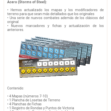
Acero (Storms of Steel):
• Hemos actualizado los mapas y los modificadores de
terreno para que sean más detallados que los originales
• Una serie de nuevos combates además de los clásicos del
original.
• Nuevos marcadores y fichas y actualización de los
anteriores.
Contenido:
• 4 Mapas (números 7-10)
• 1 Plancha de Losetas de Terreno
• 4 Planchas de Fichas
• 1 Registro de Rondas y Puntos de Victoria