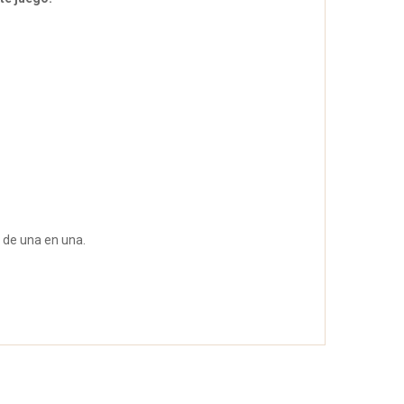
s de una en una.