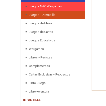
Juegos NAC Wargames
Juegos 1 Armadillo
Juegos de Mesa
Juegos de Cartas
Juegos Educativos
Wargames
Libros y Revistas
Complementos
Cartas Exclusivas y Repuestos
Libro-Juego
Libro-Aventura
INFANTILES