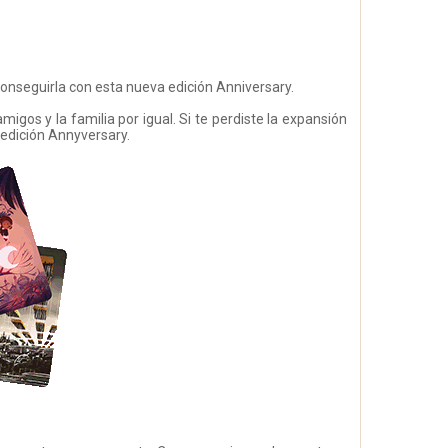
onseguirla con esta nueva edición Anniversary.
migos y la familia por igual. Si te perdiste la expansión
edición Annyversary.