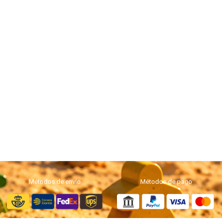
Métodos de envío
Métodos de pago