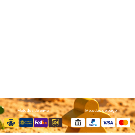
Métodos de envío
Métodos de pago