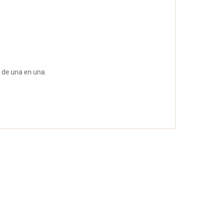
s de una en una.