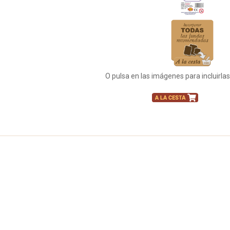
O pulsa en las imágenes para incluirla