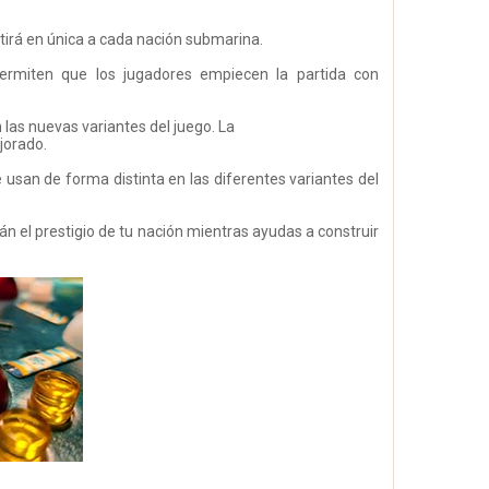
tirá en única a cada nación submarina.
permiten que los jugadores empiecen la partida con
las nuevas variantes del juego. La
jorado.
usan de forma distinta en las diferentes variantes del
el prestigio de tu nación mientras ayudas a construir