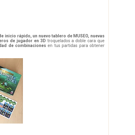
de inicio rápido, un nuevo tablero de MUSEO, nuevas
eros de jugador en 3D
troquelados a doble cara que
nidad de combinaciones
en tus partidas para obtener