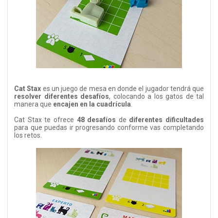
Cat Stax
es un juego de mesa en donde el jugador tendrá que
resolver diferentes desafíos
, colocando a los gatos de tal
manera que
encajen en la cuadrícula
.
Cat Stax te ofrece
48 desafíos
de
diferentes dificultades
para que puedas ir progresando conforme vas completando
los retos.