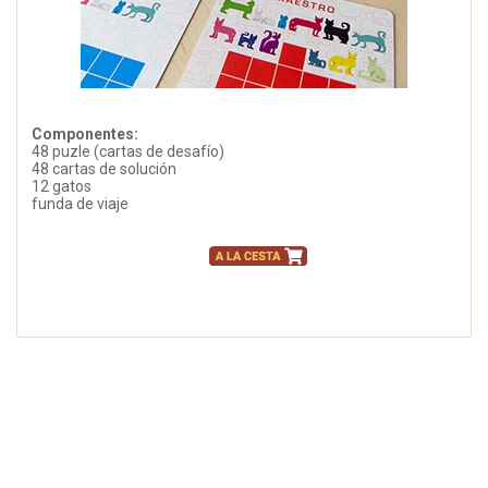
Componentes:
48 puzle (cartas de desafío)
48 cartas de solución
12 gatos
funda de viaje