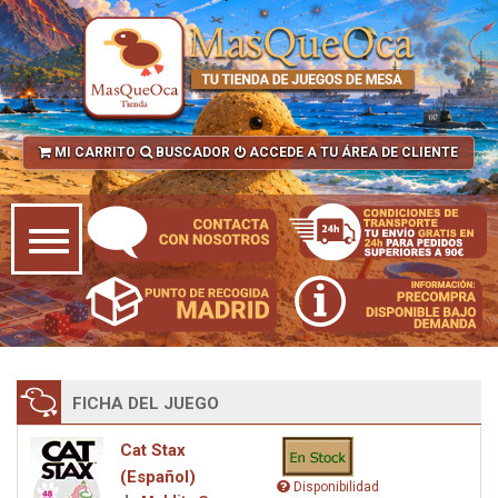
MI CARRITO
BUSCADOR
ACCEDE A TU ÁREA DE CLIENTE
FICHA DEL JUEGO
Cat Stax
(Español)
Disponibilidad