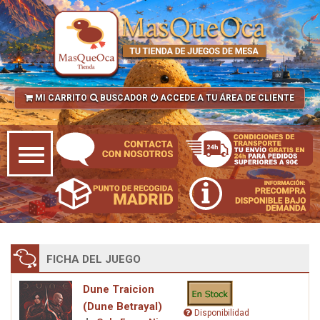
MI CARRITO
BUSCADOR
ACCEDE A TU ÁREA DE CLIENTE
FICHA DEL JUEGO
Dune Traicion
(Dune Betrayal)
Disponibilidad