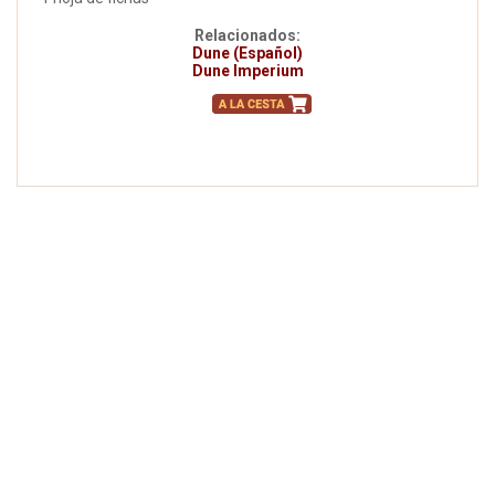
Relacionados:
Dune (Español)
Dune Imperium