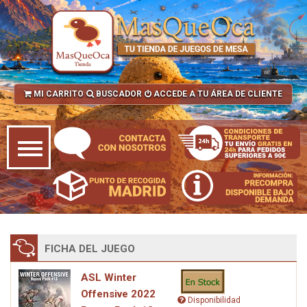
MI CARRITO
BUSCADOR
ACCEDE A TU ÁREA DE CLIENTE
FICHA DEL JUEGO
ASL Winter
Offensive 2022
Disponibilidad