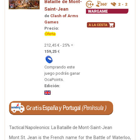
Bataille de Mont-
Saint-Jean
de
Clash of Arms
Games
Precio:
212,45 € - 25% =
159,25
€
Comprando este
juego podrás ganar
OcaPoints.
Edición:
Tactical Napoleonics: La Bataille de Mont-Saint-Jean
Mont St. Jean is the French name for the Battle of Waterloo,