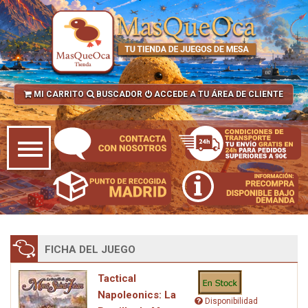
MI CARRITO
BUSCADOR
ACCEDE A TU ÁREA DE CLIENTE
FICHA DEL JUEGO
Tactical
Napoleonics: La
Disponibilidad