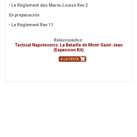
• Le Règlement des Marie-Louise Rev 3
En preparación
• Le Règlement Rev 11
Relacionados:
Tactical Napoleonics: La Bataille de Mont-Saint-Jean
(Expansion Kit)