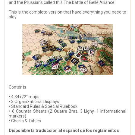
and the Prussians called this The battle of Belle Alliance.
This is the complete version that have everything you need to
play
Contents
• 4 34x22" maps
• 3 Organizational Displays
• Standard Rules & Special Rulebook
• 6 Counter Sheets (2 Quatre Bras, 3 Ligny, 1 Informational
markers)
• Charts & Tables
Disponible la traducción al español de los reglamentos