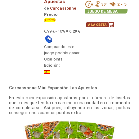
Apuestas
de
Carcassonne
Precio:
6,99 € - 10% =
6,29
€
Comprando este
juego podrás ganar
OcaPoints.
Edición:
Carcassonne Mini Expansión Las Apuestas
En esta mini expansión apostarás por el número de losetas
que crees que tendrá un camino o una ciudad en el momento
de completarse. Así pues, influyendo en las zonas, podrás
conseguir unos cuantos puntos extra.