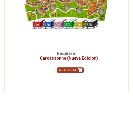
Requiere:
Carcassonne (Nueva Edicion)