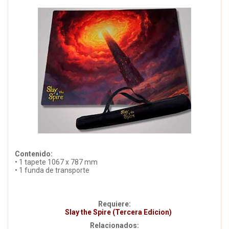
Contenido:
• 1 tapete 1067 x 787 mm
• 1 funda de transporte
Requiere:
Slay the Spire (Tercera Edicion)
Relacionados: