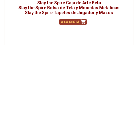
Slay the Spire Caja de Arte Beta
Slay the Spire Bolsa de Tela y Monedas Metalicas
Slay the Spire Tapetes de Jugador y Mazos