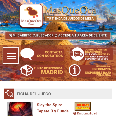
MI CARRITO
BUSCADOR
ACCEDE A TU ÁREA DE CLIENTE
FICHA DEL JUEGO
Slay the Spire
Tapete B y Funda
Disponibilidad