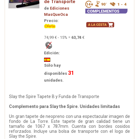
de Transporte
de
Ediciones
MasQueOca
Precio:
74,99 € - 15% =
63,74
€
Edición:
Sólo hay
31
disponibles
unidades.
Slay the Spire Tapete B y Funda de Transporte
Complemento para Slay the Spire. Unidades limitadas
Un gran tapete de neopreno con una espectacular imagen de
fondo de La Torre. Este tapete de gran calidad tiene un
tamaño de 1067 x 787mm. Cuenta con bordes cosidos
reforzados. Incluye una bolsa de transporte con el logo de
Slay the Spire.