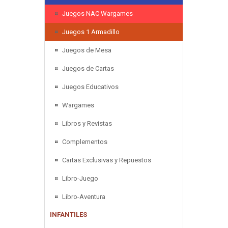
Juegos NAC Wargames
Juegos 1 Armadillo
Juegos de Mesa
Juegos de Cartas
Juegos Educativos
Wargames
Libros y Revistas
Complementos
Cartas Exclusivas y Repuestos
Libro-Juego
Libro-Aventura
INFANTILES