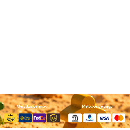
Métodos de envío
Métodos de pago