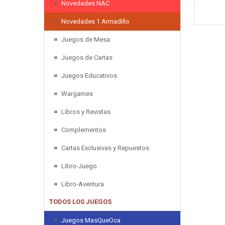
Novedades NAC
Novedades 1 Armadillo
Juegos de Mesa
Juegos de Cartas
Juegos Educativos
Wargames
Libros y Revistas
Complementos
Cartas Exclusivas y Repuestos
Libro-Juego
Libro-Aventura
TODOS LOS JUEGOS
Juegos MasQueOca