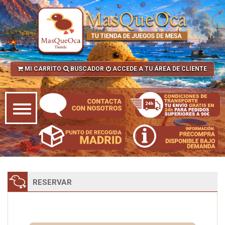
MI CARRITO
BUSCADOR
ACCEDE A TU ÁREA DE CLIENTE
RESERVAR