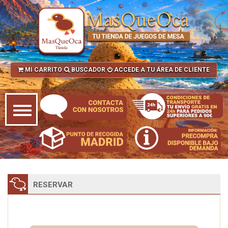
MI CARRITO
BUSCADOR
ACCEDE A TU ÁREA DE CLIENTE
RESERVAR