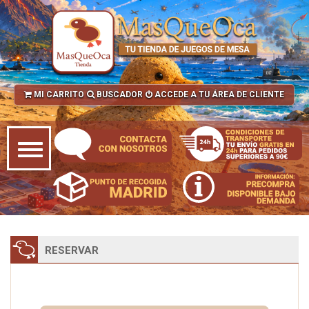
MI CARRITO
BUSCADOR
ACCEDE A TU ÁREA DE CLIENTE
RESERVAR