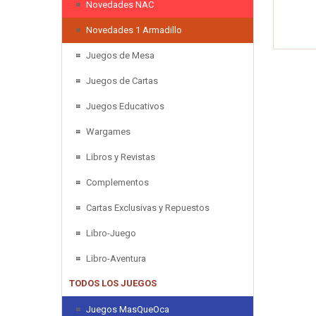
Novedades NAC
Novedades 1 Armadillo
Juegos de Mesa
Juegos de Cartas
Juegos Educativos
Wargames
Libros y Revistas
Complementos
Cartas Exclusivas y Repuestos
Libro-Juego
Libro-Aventura
TODOS LOS JUEGOS
Juegos MasQueOca