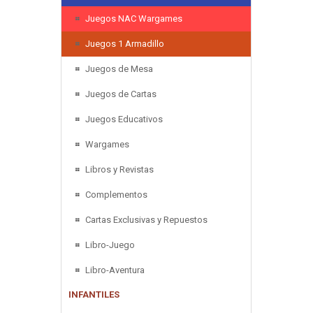
Juegos NAC Wargames
Juegos 1 Armadillo
Juegos de Mesa
Juegos de Cartas
Juegos Educativos
Wargames
Libros y Revistas
Complementos
Cartas Exclusivas y Repuestos
Libro-Juego
Libro-Aventura
INFANTILES