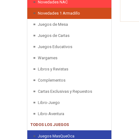
Novedades NAC
Novedades 1 Armadillo
Juegos de Mesa
Juegos de Cartas
Juegos Educativos
Wargames
Libros y Revistas
Complementos
Cartas Exclusivas y Repuestos
Libro-Juego
Libro-Aventura
TODOS LOS JUEGOS
Juegos MasQueOca