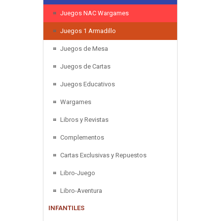
Juegos NAC Wargames
Juegos 1 Armadillo
Juegos de Mesa
Juegos de Cartas
Juegos Educativos
Wargames
Libros y Revistas
Complementos
Cartas Exclusivas y Repuestos
Libro-Juego
Libro-Aventura
INFANTILES