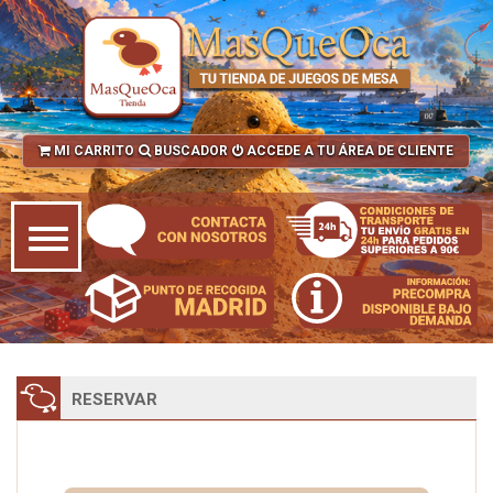
MI CARRITO
BUSCADOR
ACCEDE A TU ÁREA DE CLIENTE
RESERVAR