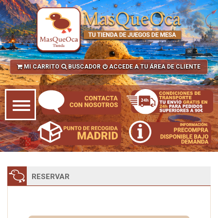
MI CARRITO
BUSCADOR
ACCEDE A TU ÁREA DE CLIENTE
RESERVAR