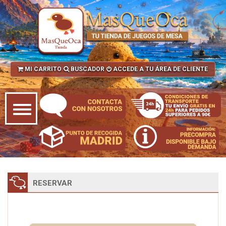
MI CARRITO
BUSCADOR
ACCEDE A TU ÁREA DE CLIENTE
RESERVAR