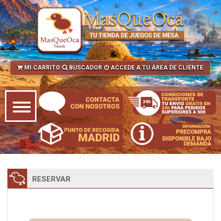
MI CARRITO
BUSCADOR
ACCEDE A TU ÁREA DE CLIENTE
RESERVAR