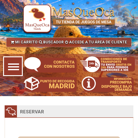
MI CARRITO
BUSCADOR
ACCEDE A TU ÁREA DE CLIENTE
RESERVAR