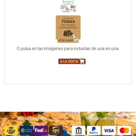
O pulsa en las imágenes para incluirlas de una en una.
Métodos de envío
Métodos de pago