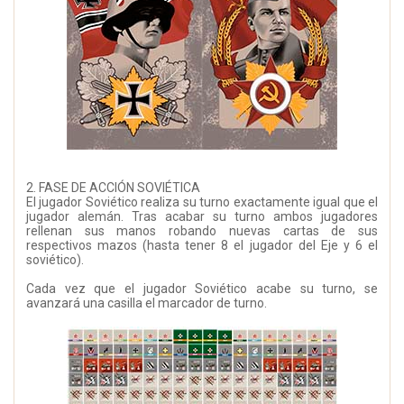
2. FASE DE ACCIÓN SOVIÉTICA
El jugador Soviético realiza su turno exactamente igual que el
jugador alemán. Tras acabar su turno ambos jugadores
rellenan sus manos robando nuevas cartas de sus
respectivos mazos (hasta tener 8 el jugador del Eje y 6 el
soviético).
Cada vez que el jugador Soviético acabe su turno, se
avanzará una casilla el marcador de turno.