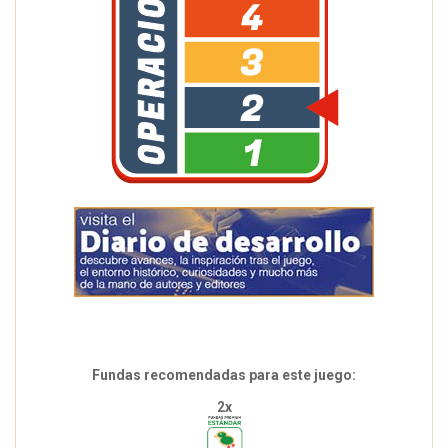
Fundas recomendadas para este juego:
2x