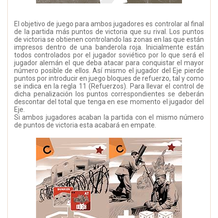
El objetivo de juego para ambos jugadores es controlar al final
de la partida más puntos de victoria que su rival. Los puntos
de victoria se obtienen controlando las zonas en las que están
impresos dentro de una banderola roja. Inicialmente están
todos controlados por el jugador soviético por lo que será el
jugador alemán el que deba atacar para conquistar el mayor
número posible de ellos. Así mismo el jugador del Eje pierde
puntos por introducir en juego bloques de refuerzo, tal y como
se indica en la regla 11 (Refuerzos). Para llevar el control de
dicha penalización los puntos correspondientes se deberán
descontar del total que tenga en ese momento el jugador del
Eje.
Si ambos jugadores acaban la partida con el mismo número
de puntos de victoria esta acabará en empate.