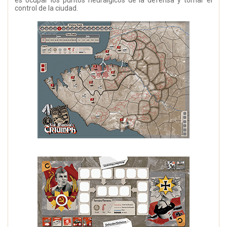
es ocupar los puntos neurálgicos de la defensa y tomar el
control de la ciudad.