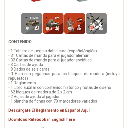
CONTENIDO.
• 1 Tablero de juego a doble cara (español/inglés)
• 31 Cartas de mando para el jugador alemán
• 32 Cartas de mando para el jugador soviético
• 3 Cartas de ayuda
• 8 Dados de seis caras
• 1 Hoja con pegatinas para los bloques de madera (incluye
repuestos)
• 1 Reglamento
• 1 Libro auxiliar con contenido histórico y notas de diseño
• 62 bloques de madera de 2 x 2 cm
• 2 Hojas de ayuda al jugador
• 1 plancha de fichas con 70 marcadores variados
Descárgate El Reglamento en Español Aquí
Download Rulebook in English here