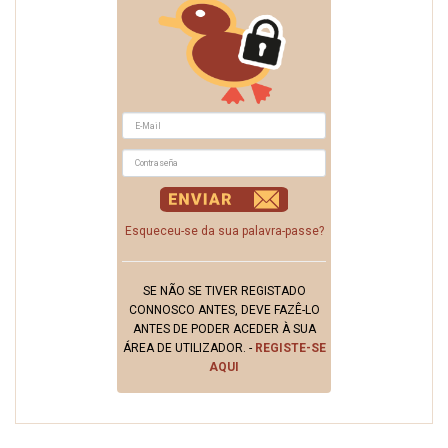
Esqueceu-se da sua palavra-passe?
SE NÃO SE TIVER REGISTADO
CONNOSCO ANTES, DEVE FAZÊ-LO
ANTES DE PODER ACEDER À SUA
ÁREA DE UTILIZADOR. -
REGISTE-SE
AQUI