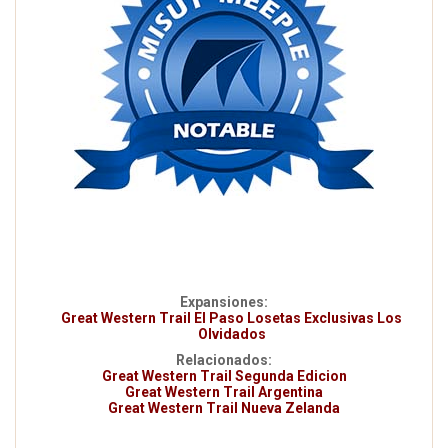
Expansiones:
Great Western Trail El Paso Losetas Exclusivas Los
Olvidados
Relacionados:
Great Western Trail Segunda Edicion
Great Western Trail Argentina
Great Western Trail Nueva Zelanda