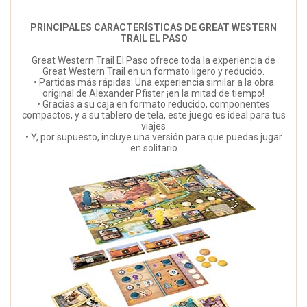
PRINCIPALES CARACTERÍSTICAS DE GREAT WESTERN
TRAIL EL PASO
Great Western Trail El Paso ofrece toda la experiencia de
Great Western Trail en un formato ligero y reducido.
• Partidas más rápidas: Una experiencia similar a la obra
original de Alexander Pfister ¡en la mitad de tiempo!
• Gracias a su caja en formato reducido, componentes
compactos, y a su tablero de tela, este juego es ideal para tus
viajes
• Y, por supuesto, incluye una versión para que puedas jugar
en solitario