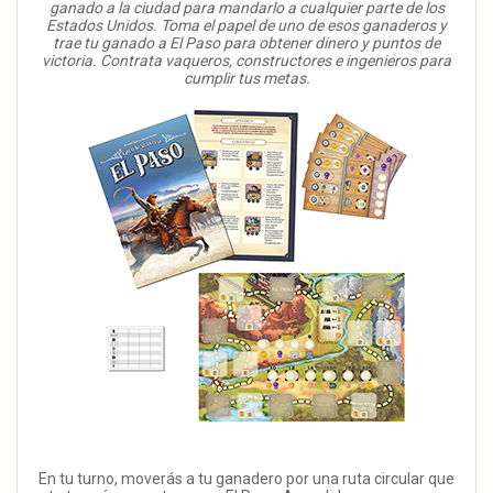
ganado a la ciudad para mandarlo a cualquier parte de los
Estados Unidos. Toma el papel de uno de esos ganaderos y
trae tu ganado a El Paso para obtener dinero y puntos de
victoria. Contrata vaqueros, constructores e ingenieros para
cumplir tus metas.
En tu turno, moverás a tu ganadero por una ruta circular que