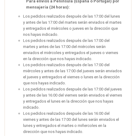
Para envíos a Península (España o Portugal) por
mensajería (24 horas):
Los pedidos realizados después de las 17:00 del lunes
y antes de las 17:00 del martes serán enviados el martes
y entregados el miércoles o jueves en la dirección que
nos hayas indicado.
Los pedidos realizados después de las 17:00 del
martes y antes de las 17:00 del miércoles serán
enviados el miércoles y entregados el jueves o viernes
en la dirección que nos hayas indicado.
Los pedidos realizados después de las 17:00 del
miércoles y antes de las 17:00 del jueves serán enviados
el jueves y entregados el viernes o lunes en la dirección
que nos hayas indicado.
Los pedidos realizados después de las 17:00 del jueves
y antes de las 16:00 del viernes serán enviados el viernes
y entregados el lunes en la dirección que nos hayas
indicado.
Los pedidos realizados después de las 16:00 del
viernes y antes de las 17:00 del lunes serán enviados el
lunes y entregados el martes o miñercoles en la
dirección que nos hayas indicado.