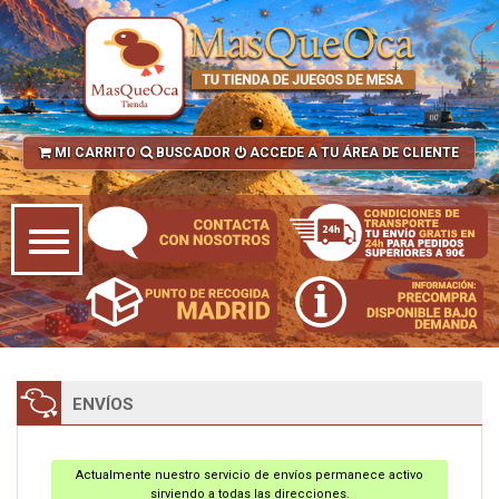
MI CARRITO
BUSCADOR
ACCEDE A TU ÁREA DE CLIENTE
ENVÍOS
Actualmente nuestro servicio de envíos permanece activo
sirviendo a todas las direcciones.