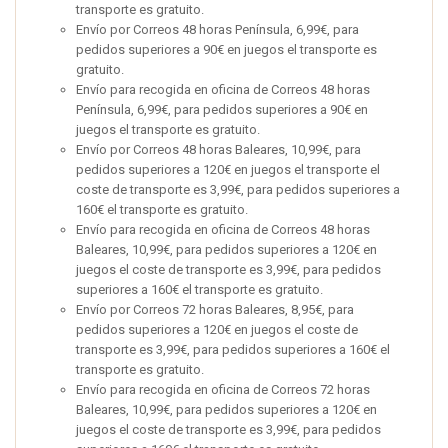
transporte es gratuito.
Envío por Correos 48 horas Península, 6,99€, para
pedidos superiores a 90€ en juegos el transporte es
gratuito.
Envío para recogida en oficina de Correos 48 horas
Península, 6,99€, para pedidos superiores a 90€ en
juegos el transporte es gratuito.
Envío por Correos 48 horas Baleares, 10,99€, para
pedidos superiores a 120€ en juegos el transporte el
coste de transporte es 3,99€, para pedidos superiores a
160€ el transporte es gratuito.
Envío para recogida en oficina de Correos 48 horas
Baleares, 10,99€, para pedidos superiores a 120€ en
juegos el coste de transporte es 3,99€, para pedidos
superiores a 160€ el transporte es gratuito.
Envío por Correos 72 horas Baleares, 8,95€, para
pedidos superiores a 120€ en juegos el coste de
transporte es 3,99€, para pedidos superiores a 160€ el
transporte es gratuito.
Envío para recogida en oficina de Correos 72 horas
Baleares, 10,99€, para pedidos superiores a 120€ en
juegos el coste de transporte es 3,99€, para pedidos