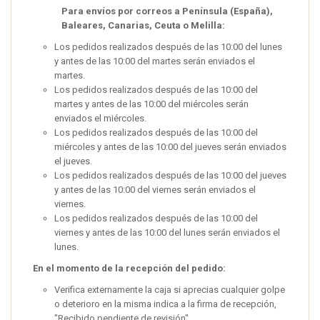
Para envíos por correos a Península (España),
Baleares, Canarias, Ceuta o Melilla:
Los pedidos realizados después de las 10:00 del lunes
y antes de las 10:00 del martes serán enviados el
martes.
Los pedidos realizados después de las 10:00 del
martes y antes de las 10:00 del miércoles serán
enviados el miércoles.
Los pedidos realizados después de las 10:00 del
miércoles y antes de las 10:00 del jueves serán enviados
el jueves.
Los pedidos realizados después de las 10:00 del jueves
y antes de las 10:00 del viernes serán enviados el
viernes.
Los pedidos realizados después de las 10:00 del
viernes y antes de las 10:00 del lunes serán enviados el
lunes.
En el momento de la recepción del pedido:
Verifica externamente la caja si aprecias cualquier golpe
o deterioro en la misma indica a la firma de recepción,
"Recibido pendiente de revisión"